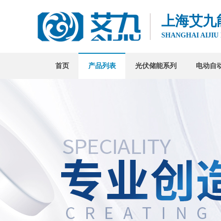
上海艾九
SHANGHAI AIJIU
首页
产品列表
光伏储能系列
电动自