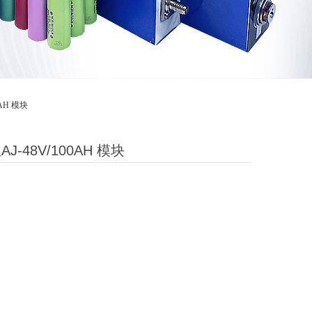
AH 模块
48V/100AH 模块