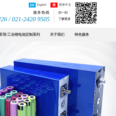
English
简体中文
服务热线
扫一扫
26 / 021-2420 9505
了解更多
军用/工业锂电池定制系列
关于我们
特色服务