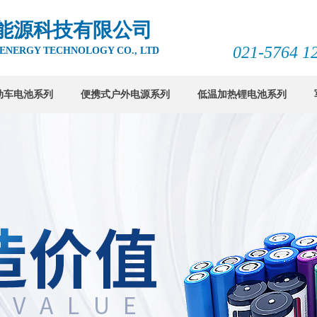
能源科技有限公司
021-5764 12
 ENERGY TECHNOLOGY CO., LTD
动车电池系列
便携式户外电源系列
低温加热锂电池系列