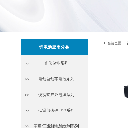
当前位置：
锂电池应用分类
光伏储能系列
电动自动车电池系列
便携式户外电源系列
低温加热锂电池系列
军用/工业锂电池定制系列