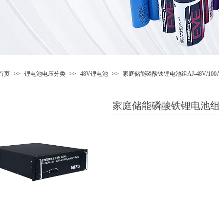
首页
>>
锂电池电压分类
>>
48V锂电池
>>
家庭储能磷酸铁锂电池组AJ-48V/100
家庭储能磷酸铁锂电池组AJ-