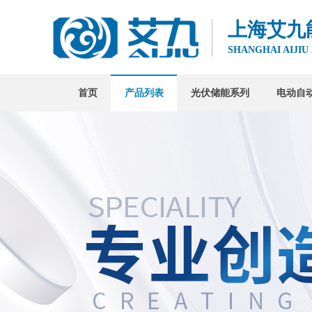
上海艾九
SHANGHAI AIJIU
首页
产品列表
光伏储能系列
电动自