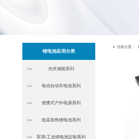
当前位置：
锂电池应用分类
光伏储能系列
电动自动车电池系列
便携式户外电源系列
低温加热锂电池系列
军用/工业锂电池定制系列