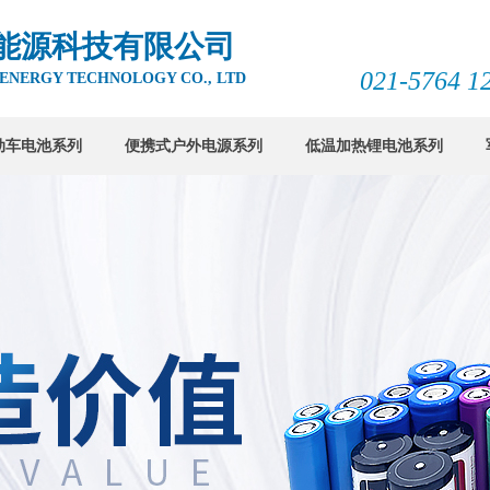
能源科技有限公司
021-5764 12
 ENERGY TECHNOLOGY CO., LTD
动车电池系列
便携式户外电源系列
低温加热锂电池系列