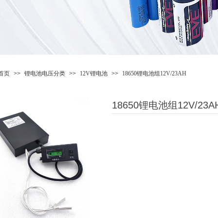
首页
>>
锂电池电压分类
>>
12V锂电池
>>
18650锂电池组12V/23AH
18650锂电池组12V/23A