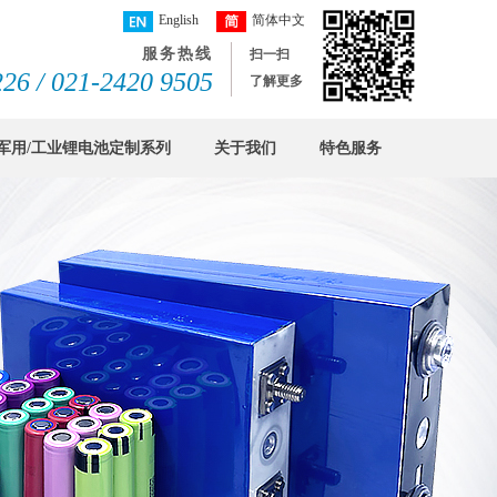
English
简体中文
服务热线
扫一扫
26 / 021-2420 9505
了解更多
军用/工业锂电池定制系列
关于我们
特色服务