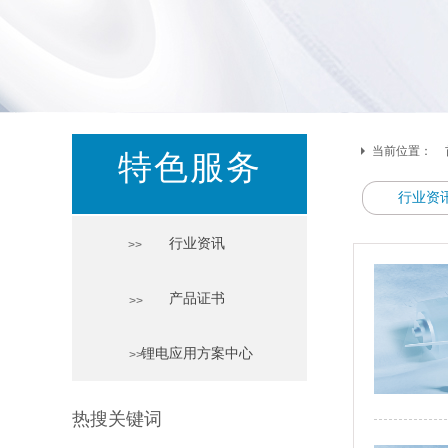
当前位置：
特色服务
行业资
行业资讯
>>
产品证书
>>
锂电应用方案中心
>>
热搜关键词