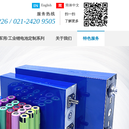
English
简体中文
服务热线
扫一扫
26 / 021-2420 9505
了解更多
军用/工业锂电池定制系列
关于我们
特色服务