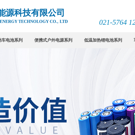
能源科技有限公司
021-5764 12
 ENERGY TECHNOLOGY CO., LTD
动车电池系列
便携式户外电源系列
低温加热锂电池系列