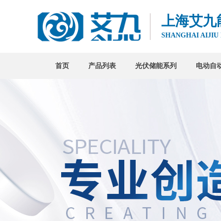
上海艾九
SHANGHAI AIJIU
首页
产品列表
光伏储能系列
电动自